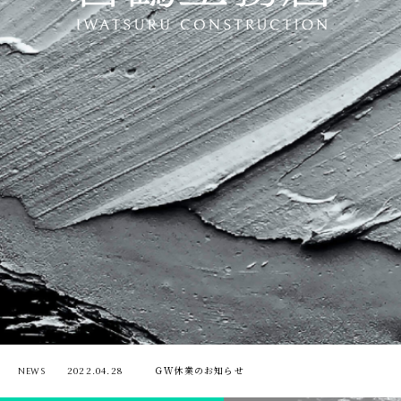
2022.04.28
ＧＷ休業のお知らせ
NEWS