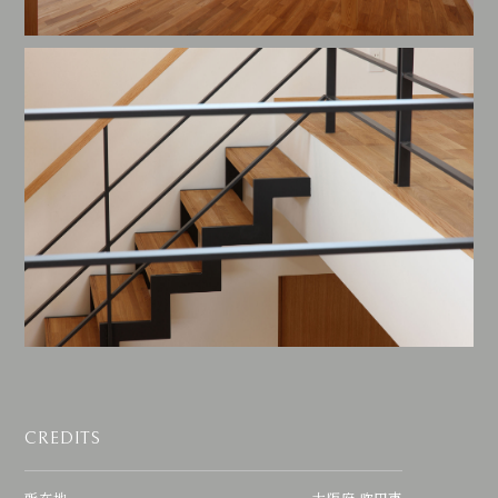
CREDITS
所在地
大阪府 吹田市